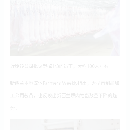
近期该公司拟议裁掉1/3的员工，大约100人左右。
新西兰本地媒体Farmers Weekly指出，大型肉制品加
工公司裁员，也反映出新西兰境内牲畜数量下降的趋
势。