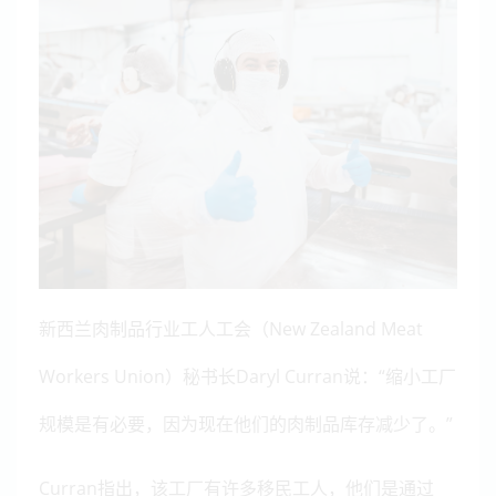
新西兰肉制品行业工人工会（New Zealand Meat
Workers Union）秘书长Daryl Curran说：“缩小工厂
规模是有必要，因为现在他们的肉制品库存减少了。”
Curran指出，该工厂有许多移民工人，他们是通过