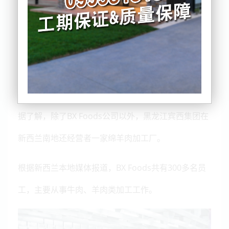
该公司由中国黑龙江宾西集团股份有限公司所有。
据了解，除了BX Foods公司以外，黑龙江宾西集团在
新西兰南地还经营者一家绵羊肉加工厂。
根据新西兰本地媒体报道，BX Foods共有300多名员
工，主要从事牛肉、羊肉类加工工作。