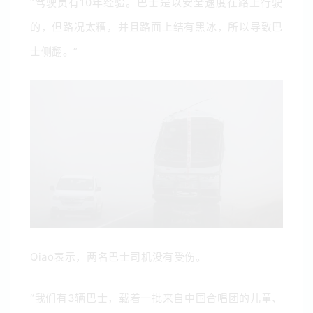
“驾驶员有10年经验。巴士是以安全速度在路上行驶
的，但路况太糟，并且路面上结有黑冰，所以导致巴
士侧翻。”
Qiao表示，两名巴士司机没有受伤。
“我们有3辆巴士，载着一批来自中国合唱团的儿童、