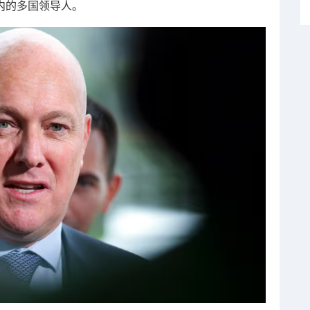
在内的多国领导人。