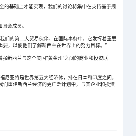
在安全的基础上才能实现，我们的讨论将集中在支持基于规
和国会成员。
是我们的第二大贸易伙伴。在国际事务中，它发挥着重要
重要，以便他们了解新西兰在世界上的努力目标。”
在增强新西兰与这个美国“黄金州”之间的商业和投资联
利福尼亚将是世界第五大经济体，排在日本和印度之间。
我们重建新西兰经济的更广泛计划中，与其企业和投资