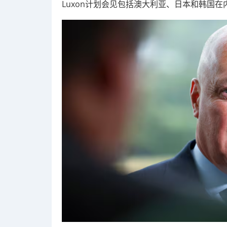
Luxon计划会见包括澳大利亚、日本和韩国