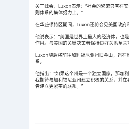
关于峰会，Luxon表示：“社会的繁荣只有
则体系的集体努力上。”
在华盛顿特区期间，Luxon还将会见美国政府
他说表示：“美国是世界上最大的经济体，也
作用。与美国的关键决策者保持良好关系至关
Luxon随后将前往加利福尼亚州旧金山，旨
系。
他指出：“如果这个州是一个独立国家，那加
我期待与加利福尼亚州建立积极的关系，并在
者建立更紧密的联系。”