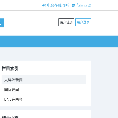
电台在线收听
节目互动
用户注册
用户登录
栏目索引
大洋洲新闻
国际要闻
BNE在两会