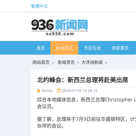
繁體中文
首页
新闻资讯
节目互动
商家黄页
网站首页
新闻资讯
大洋洲新闻
北约峰会：新西兰总理将赴美出席
Nemo
2024-07-03 12:26:15
综合本地媒体信息，新西兰总理Christophe
会议员。
据了解，总理将于7月9日前往华盛顿特区，计
伙伴的会议。