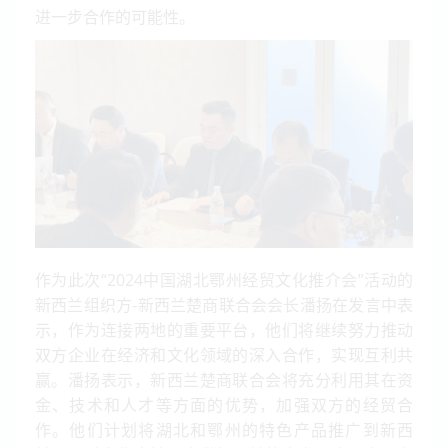
进一步合作的可能性。
作为此次“2024中国湖北鄂州经贸文化推介会”活动的
新西兰组织方-新西兰楚商联合会会长潘扬在发言中表
示，作为连接两地的重要平台，他们将继续努力推动
双方企业在经济和文化领域的深入合作，实现互利共
赢。潘扬表示，新西兰楚商联合会将充分利用其在资
金、技术和人才等方面的优势，加强双方的经贸合
作。他们计划将湖北和鄂州的特色产品推广到新西