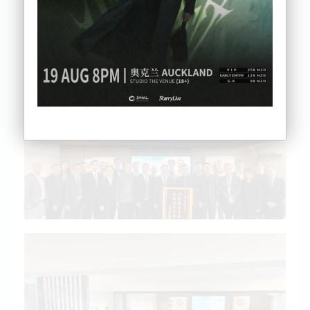
功举办了“2024中国湖北鄂州经贸文化推介会”。此次
活动旨在向国际社会全面展示鄂州市在航空物流领域
的优势和潜力，吸引更多海内外企业和投资者关注鄂
州，投资鄂州，共同推动鄂州市航空物流产业的快速
发展。