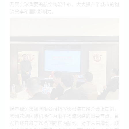
乃至全球重要的航空物流中心，大大提升了城市的物
流效率和国际影响力。
顺丰速运集团有限公司指挥长张浩在推介会上提到，
鄂州花湖国际机场作为顺丰物流网络的重要节点，目
前已经开通了70条国际国内航线。对于未来规划，顺