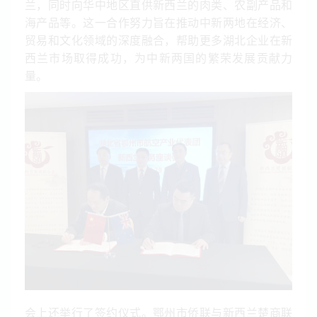
兰，同时向华中地区直供新西兰的肉类、农副产品和
海产品等。这一合作努力旨在推动中新两地在经济、
贸易和文化领域的深度融合，帮助更多湖北企业在新
西兰市场取得成功，为中新两国的繁荣发展贡献力
量。
会上还举行了签约仪式。鄂州市侨联与新西兰楚商联