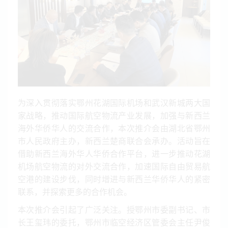
为深入贯彻落实鄂州花湖国际机场和武汉新城两大国
家战略，推动国际航空物流产业发展，加强与新西兰
海外华侨华人的交流合作，本次推介会由湖北省鄂州
市人民政府主办，新西兰楚商联合会承办。活动旨在
借助新西兰海外华人华侨合作平台，进一步推动花湖
机场航空物流的对外交流合作，加速国际自由贸易航
空港的建设步伐，同时增进与新西兰华侨华人的紧密
联系，并探索更多的合作机会。
本次推介会引起了广泛关注。授鄂州市委副书记、市
长王玺玮的委托，鄂州市临空经济区管委会主任尹俊