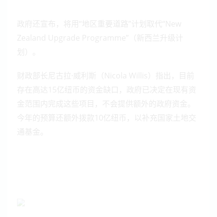
政府还宣布，将用“地区重要道路”计划取代“New
Zealand Upgrade Programme”（新西兰升级计
划）。
财政部长尼古拉·威利斯（Nicola Willis）指出，目前
存在高达15亿纽币的资金缺口，政府已决定在现有资
金范围内完成这些项目，不会提供额外的政府资金。
今年的预算还额外拨款10亿纽币，以补充国家土地交
通基金。