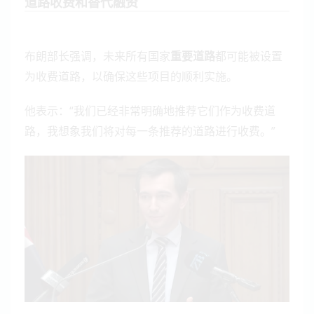
道路收费和替代融资
布朗部长强调，未来所有国家
重要道路
都可能被设置
为收费道路，以确保这些项目的顺利实施。
他表示：“我们已经非常明确地推荐它们作为收费道
路，我想象我们将对每一条推荐的道路进行收费。”