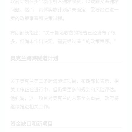
政府计划在多个城市引入拥堵收费，以缓解交通拥堵
问题。然而，具体实施计划尚未确定，需要经过进一
步的政策审查和决策过程。
布朗部长指出：“关于拥堵收费的报告已经发布了很
多，但尚未作出决定，需要经过适当的政策程序。”
奥克兰跨海隧道计划
关于奥克兰第二条跨海隧道项目，布朗部长表示，相
关工作正在进行中，但仍需更多的规划和风险评估。
他强调，这一项目对奥克兰的未来至关重要，政府将
继续推进相关工作。
资金缺口和新项目