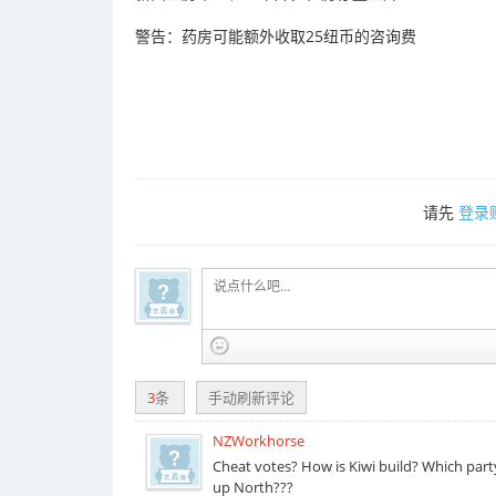
警告：药房可能额外收取25纽币的咨询费
请先
登录
3
条
手动刷新评论
NZWorkhorse
Cheat votes? How is Kiwi build? Which par
up North???