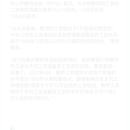
中小学教师协会（PPTA）表示，大多数教师的工资在
工资表的顶端为每年99,216纽币，12月将升至
103,085纽币。
“从长远来看，教师的工资相对于CPI是相对稳定的，
今年12月的工资增加应该会使通胀调整后的工资水平
高于1986年12月至2020年6月期间的任何时候，”基尔
南说。
“这个结果对教师来说听起来很好，但如果我们将教师
的工资与平均工资或最低工资进行比较，那就是另一
回事了。2023年6月，教师工资相对于这两个变量的
水平是自1980年以来的最低点。即使有随后发生的工
资增加和/或将于今年12月生效的工资增加，教师工资
相对于平均工资或最低工资的水平仍将低于2019年6
月之前的任何时间。”