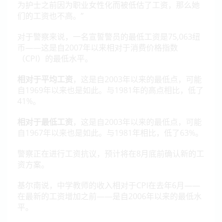
为护士之前因为职业女性化而被低估了工资，那么她
们的工资也不高。”
对于警察来说，一名宣誓警员的最低工资是75,063纽
币——这是自2007年以来相对于消费价格指数
（CPI）的最低水平。
相对于平均工资
，这是自2003年以来的最低点，可能
自1969年以来也是如此。与1981年的高点相比，低了
41%。
相对于最低工资
，这是自2003年以来的最低点，可能
自1967年以来也是如此。与1981年相比，低了63%。
警察正在进行工资抗议，预计将在8月底前确认新的工
资方案。
基尔南说，中学教师的收入相对于CPI在去年6月——
在最新的工资增加之前——是自2006年以来的最低水
平。