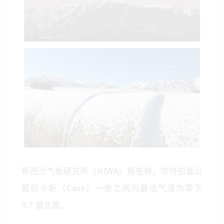
新西兰气象研究所（NIWA）报告称，坎特伯雷山
麓的卡斯（Cass）一夜之间的最低气温为零下
9.7 摄氏度。