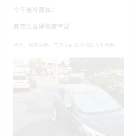
今年最冷清晨：
奥克兰录得零度气温
清晨，霜在草地、车辆表面和其他表面上出现。