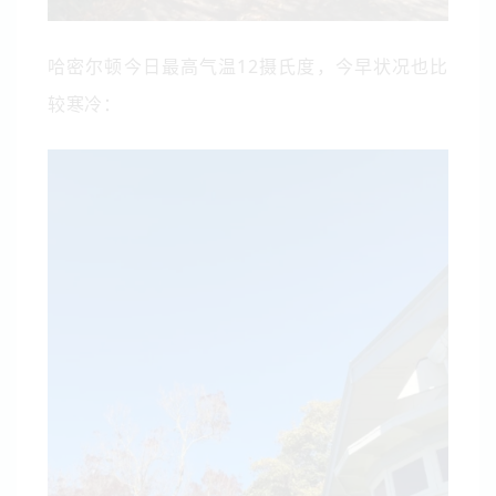
哈密尔顿今日最高气温12摄氏度，今早状况也比
较寒冷：