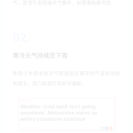
气，甚至引发极端天气事件，如寒潮和暴风雪。
0
2.
寒冷天气持
续至下周
新西兰本周末的天气预报显示寒冷的气温将持续
到周五，周六和周日则有所缓解。