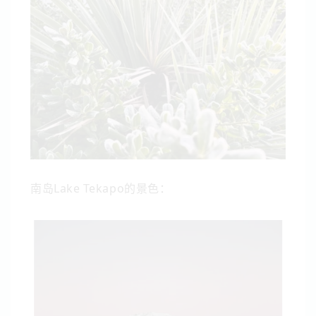
南岛Lake Tekapo的景色：