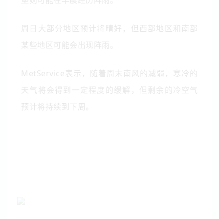
周日大部分地区预计将晴好，但西部地区和南部
某些地区可能会出现阵雨。
MetService表示，随着周末南风的减弱，寒冷的
天气将会得到一定程度的缓解，但剩余的冷空气
预计将持续到下周。