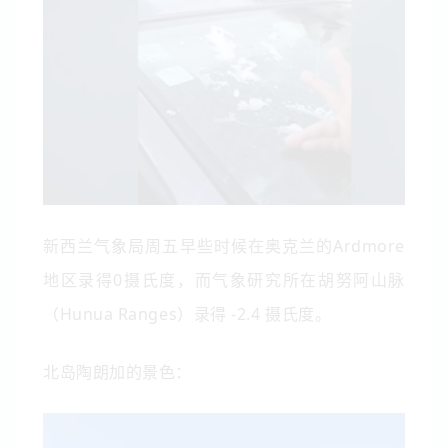
新西兰气象局周五早些时候在奥克兰的Ardmore
地区录得0摄氏度，而气象研究所在胡努阿山脉
（Hunua Ranges）录得 -2.4 摄氏度。
北岛陶朗加的景色：