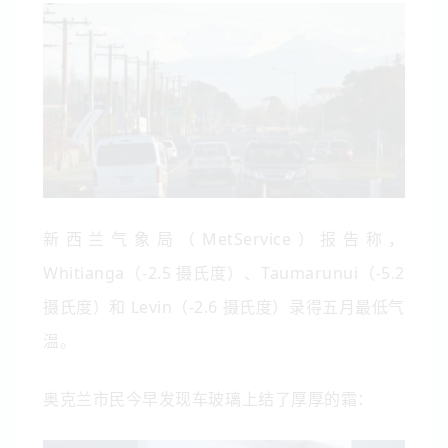
新西兰气象局（MetService）报告称，
Whitianga（-2.5 摄氏度）、Taumarunui（-5.2
摄氏度）和 Levin（-2.6 摄氏度）录得五月最低气
温。
奥克兰市民今早发现车玻璃上结了厚厚的霜：