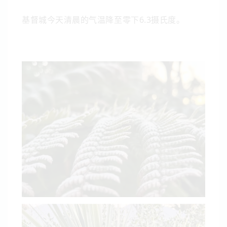
基督城今天清晨的气温降至零下6.3摄氏度。