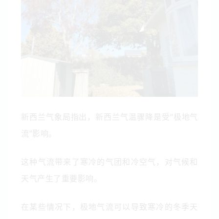
新西兰气象局指出，新西兰气温骤降是受“极地气
流”影响。
这种气流带来了寒冷的气团和冷空气，对气候和
天气产生了重要影响。
在某些情况下，极地气流可以导致寒冷的冬季天