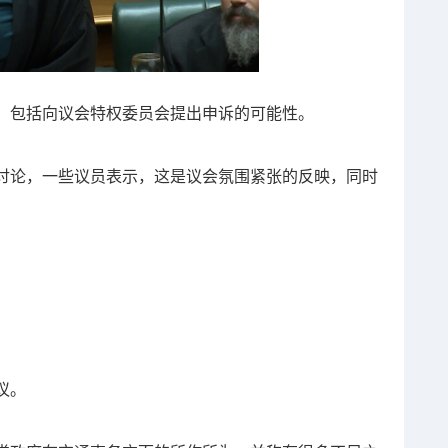
，包括向议会特权委员会提出申诉的可能性。
讨论，一些议员表示，这是议会氛围紧张的反映，同时
议。