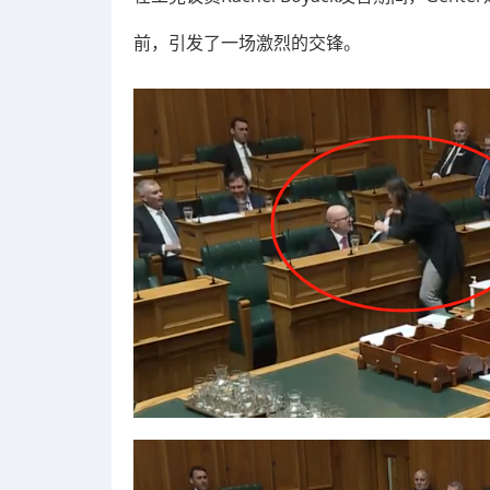
前，引发了一场激烈的交锋。