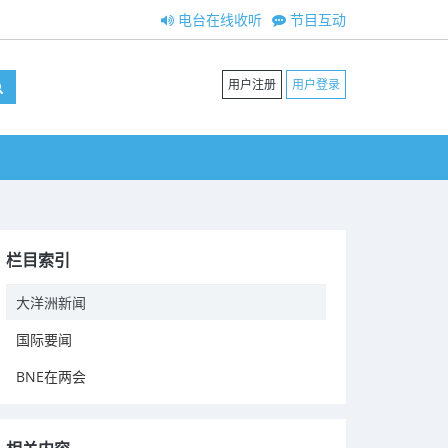
电台在线收听
节目互动
用户注册
用户登录
栏目索引
大洋洲新闻
国际要闻
BNE在两会