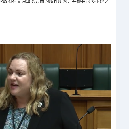
了前工党政府在交通事务方面的所作所为，并称有很多不足之