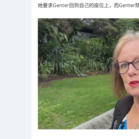
她要求Genter回到自己的座位上，而Gent