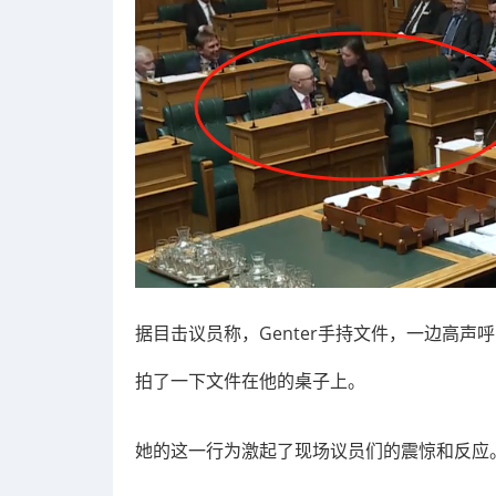
据目击议员称，Genter手持文件，一边高声呼喊“
拍了一下文件在他的桌子上。
她的这一行为激起了现场议员们的震惊和反应