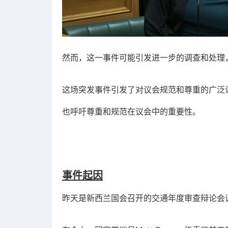
然而，这一事件可能引发进一步的调查和处理
这场突发事件引发了对议会规范和尊重的广泛
也呼吁尊重和规范在议会中的重要性。
事件起因
昨天是新西兰国会召开的交通年度审查辩论会