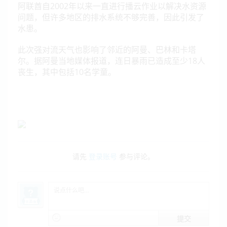
阿联酋自2002年以来一直进行播云作业以解决水资源
问题，但许多地区的排水系统不够完善，因此引发了
水患。
此次强对流天气也影响了邻近的阿曼、巴林和卡塔
尔。据阿曼当地媒体报道，连日暴雨已造成至少18人
丧生，其中包括10名学童。
请先
登录账号
参与评论。
提交