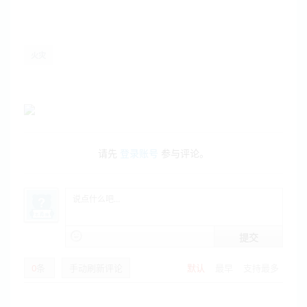
火灾
请先
登录账号
参与评论。
提交
0
条
手动刷新评论
默认
最早
支持最多