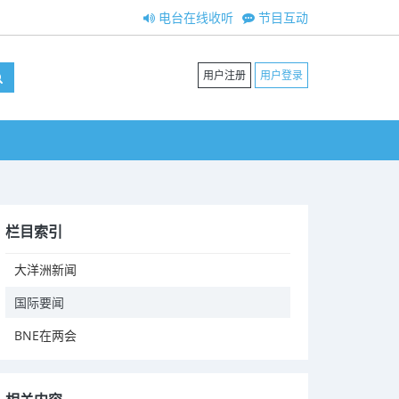
电台在线收听
节目互动
用户注册
用户登录
栏目索引
大洋洲新闻
国际要闻
BNE在两会