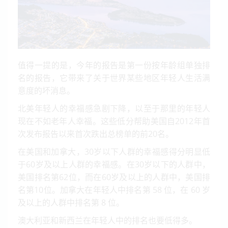
值得一提的是，今年的报告是第一份按年龄组单独排
名的报告，它带来了关于世界某些地区年轻人生活满
意度的坏消息。
北美年轻人的幸福感急剧下降，以至于那里的年轻人
现在不如老年人幸福。这些低分帮助美国自2012年首
次发布报告以来首次跌出总榜单的前20名。
在美国和加拿大，30岁以下人群的幸福感得分明显低
于60岁及以上人群的幸福感。在30岁以下的人群中，
美国排名第62位，而在60岁及以上的人群中，美国排
名第10位。加拿大在年轻人中排名第 58 位，在 60 岁
及以上的人群中排名第 8 位。
澳大利亚和新西兰在年轻人中的排名也要低得多。