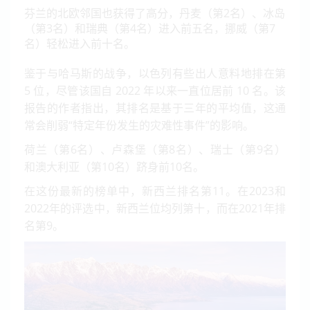
芬兰的北欧邻国也获得了高分，丹麦（第2名）、冰岛
（第3名）和瑞典（第4名）进入前五名，挪威（第7
名）轻松进入前十名。
鉴于与哈马斯的战争，以色列有些出人意料地排在第
5 位，尽管该国自 2022 年以来一直位居前 10 名。该
报告的作者指出，其排名是基于三年的平均值，这通
常会削弱“特定年份发生的灾难性事件”的影响。
荷兰（第6名）、卢森堡（第8名）、瑞士（第9名）
和澳大利亚（第10名）跻身前10名。
在这份最新的榜单中，新西兰排名第11。在2023和
2022年的评选中，新西兰位均列第十，而在2021年排
名第9。