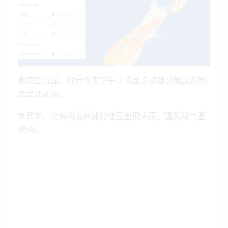
奥克兰方面，预计今天下午 3 点至 5 点部分地区可能
会出现暴雨。
本周末，北岛和南岛部分地区出现大雨、强风和气温
波动。