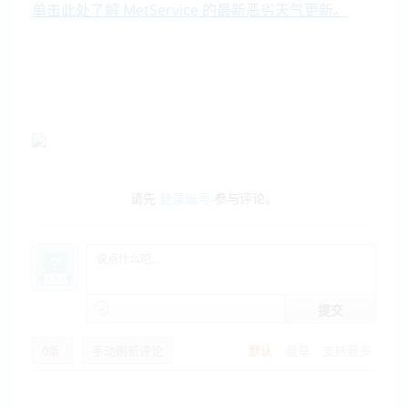
单击此处了解 MetService 的最新恶劣天气更新。
请先
登录账号
参与评论。
提交
0
条
手动刷新评论
默认
最早
支持最多