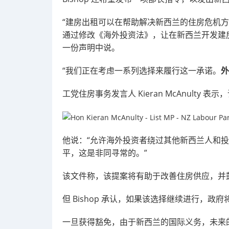
“建房出租可以在帮助解决新西兰的住房危机方
通过修改《海外投资法》，让在新西兰开发建房出
一份声明中说。
“我们正在考虑一系列选择来履行这一承诺。
外
工党住房事务发言人 Kieran McAnulty
他说：“允许海外投资者绕过其他新西兰人和
平，这是非同寻常的。”
该文件称，该提案将有助于改善住房供应，并
但 Bishop 承认，如果该选择继续进行，
一旦获得豁免，由于新西兰的国际义务，未来