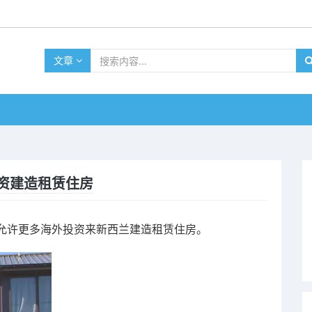
文章
资建造租赁住房
允许更多海外投资来新西兰建造租赁住房。