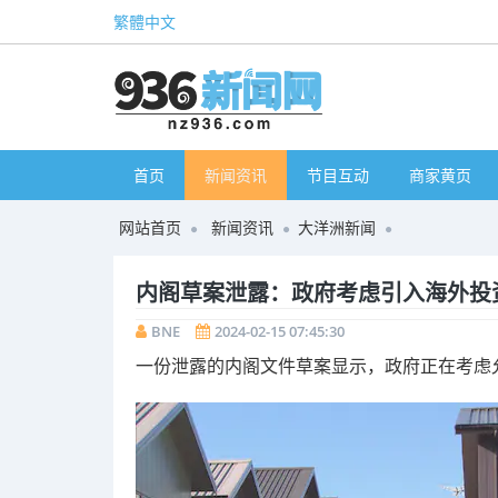
繁體中文
首页
新闻资讯
节目互动
商家黄页
网站首页
新闻资讯
大洋洲新闻
内阁草案泄露：政府考虑引入海外投
BNE
2024-02-15 07:45:30
一份泄露的内阁文件草案显示，政府正在考虑