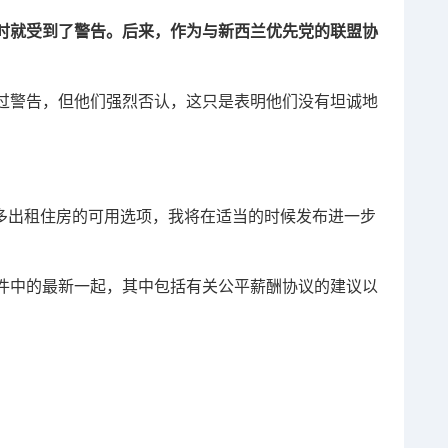
时就受到了警告。后来，作为与新西兰优先党的联盟协
过警告，但他们强烈否认，这只是表明他们没有坦诚地
。
供更多出租住房的可用选项，我将在适当的时候发布进一步
件中的最新一起，其中包括有关公平薪酬协议的建议以