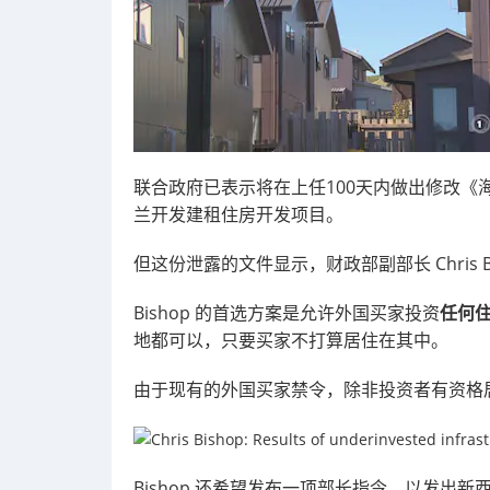
联合政府已表示将在上任100天内做出修改
兰开发建租住房开发项目。
但这份泄露的文件显示，财政部副部长 Chris B
Bishop 的首选方案是允许外国买家投资
任何
地都可以，只要买家不打算居住在其中。
由于现有的外国买家禁令，除非投资者有资格
Bishop 还希望发布一项部长指令，以发出