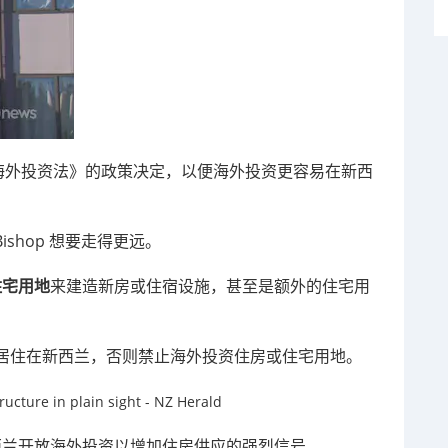
《海外投资法》的政策决定，以便海外投资更容易在新西
ishop 想要走得更远。
住宅用地
来建造新房或住宿设施，甚至是额外的住宅用
居住在新西兰，否则禁止海外投资住房或住宅用地。
新西兰开放海外投资以增加住房供应的强烈信号。