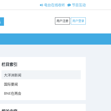
电台在线收听
节目互动
用户注册
用户登录
栏目索引
大洋洲新闻
国际要闻
BNE在两会