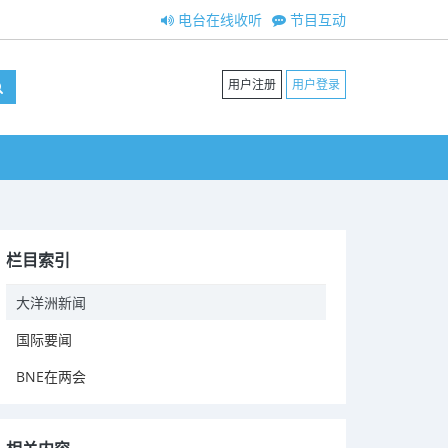
电台在线收听
节目互动
用户注册
用户登录
栏目索引
大洋洲新闻
国际要闻
BNE在两会