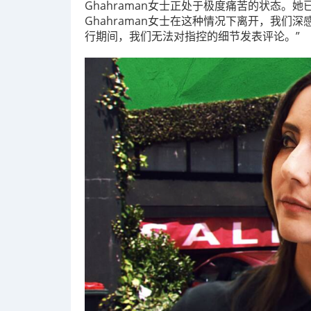
Ghahraman女士正处于极度痛苦的状态
Ghahraman女士在这种情况下离开，我
行期间，我们无法对指控的细节发表评论。”