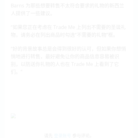
Barns 为那些想要转售不太符合要求的礼物的新西兰
人提供了一些建议。
“如果您正在考虑在 Trade Me 上列出不需要的圣诞礼
物，请务必在列出商品时勾选“不需要的礼物”框。
“好的背景故事总是会得到很好的认可，但如果你想悄
悄地进行转售，最好避免让你的商品信息容易被识
别，以防送你礼物的人也在 Trade Me 上看到了它
们。”
请先
登录账号
参与评论。