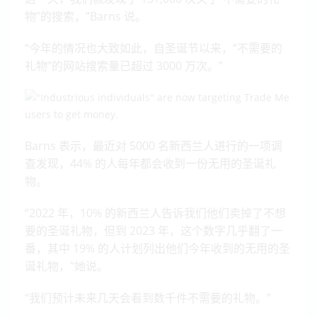
物”的搜索，”Barns 说。
“今年的情况也大致如此，自圣诞节以来，“不需要的
礼物”的网站搜索量已超过 3000 万次。”
Barns 表示，最近对 5000 名新西兰人进行的一项调
查发现，44% 的人每年都会收到一份无用的圣诞礼
物。
“2022 年，10% 的新西兰人告诉我们他们卖掉了不想
要的圣诞礼物，但到 2023 年，这个数字几乎翻了一
番，其中 19% 的人计划列出他们今年收到的无用的圣
诞礼物，”她说。
“我们预计未来几天会看到数千件不需要的礼物。”