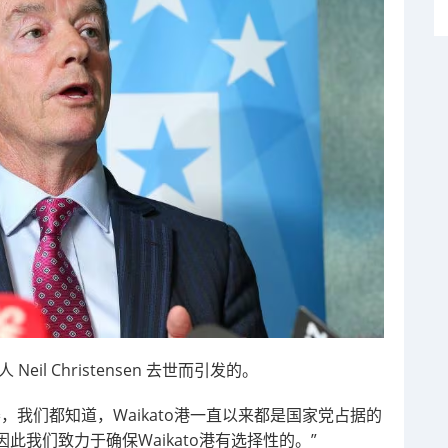
eil Christensen 去世而引发的。
比赛，我们都知道，Waikato港一直以来都是国家党占据的
我们致力于确保Waikato港有选择性的。”