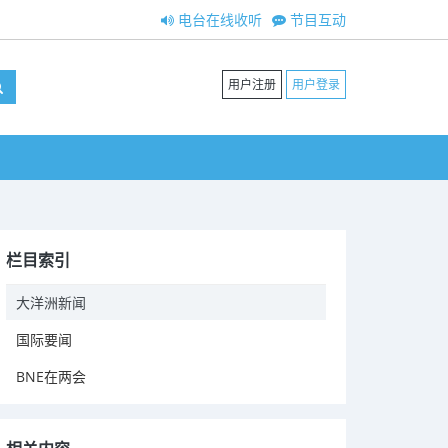
电台在线收听
节目互动
用户注册
用户登录
栏目索引
大洋洲新闻
国际要闻
BNE在两会