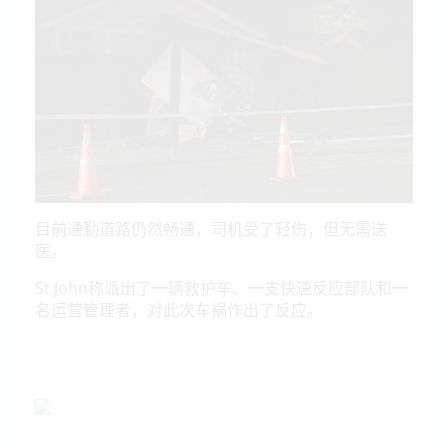
目前通勤道路仍然畅通，司机受了轻伤，但无需送
医。
St John称派出了一辆救护车、一支快速反应部队和一
名运营管理者，对此次车祸作出了反应。