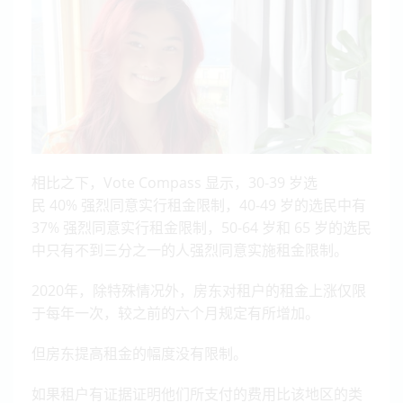
相比之下，Vote Compass 显示，30-39 岁选
民
40%
强烈同意实行租金限制，40-49 岁的选民中有
37% 强烈同意实行租金限制，50-64 岁和 65 岁的选民
中只有不到三分之一的人强烈同意实施租金限制。
2020年，除特殊情况外，房东对租户的租金上涨仅限
于每年一次，较之前的六个月规定有所增加。
但房东提高租金的幅度没有限制。
如果租户有证据证明他们所支付的费用比该地区的类