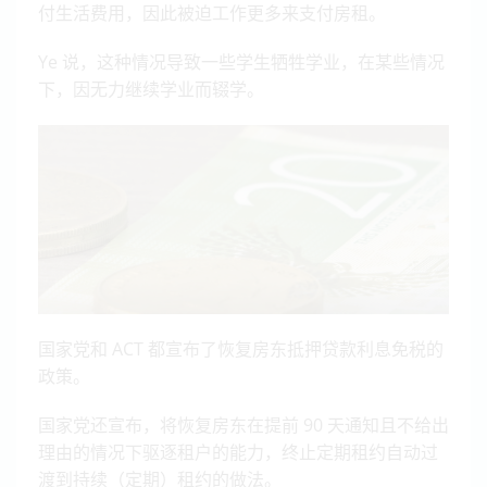
付生活费用，因此被迫工作更多来支付房租。
Ye 说，这种情况导致一些学生牺牲学业，在某些情况
下，因无力继续学业而辍学。
国家党和 ACT 都宣布了恢复房东抵押贷款利息免税的
政策。
国家党还宣布，将恢复房东在提前 90 天通知且不给出
理由的情况下驱逐租户的能力，终止定期租约自动过
渡到持续（定期）租约的做法。