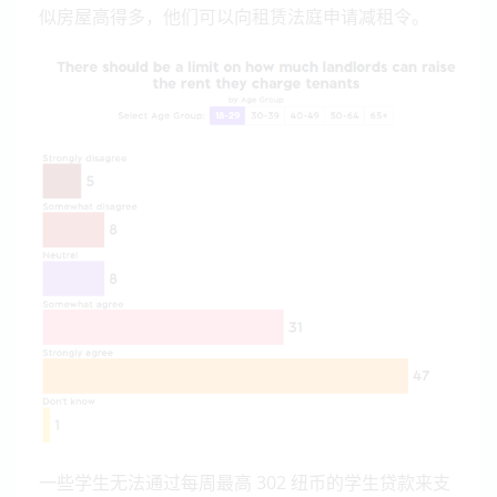
似房屋高得多，他们可以向租赁法庭申请减租令。
一些学生无法通过每周最高 302 纽币的学生贷款来支