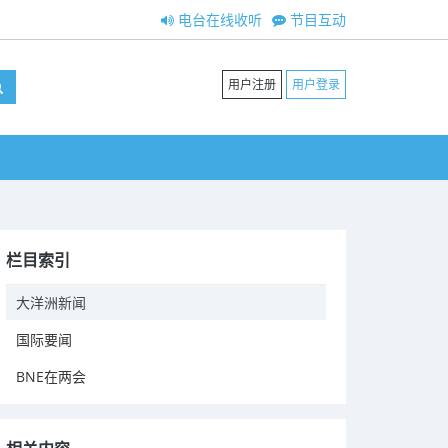
电台在线收听
节目互动
用户注册
用户登录
栏目索引
大洋洲新闻
国际要闻
BNE在两会