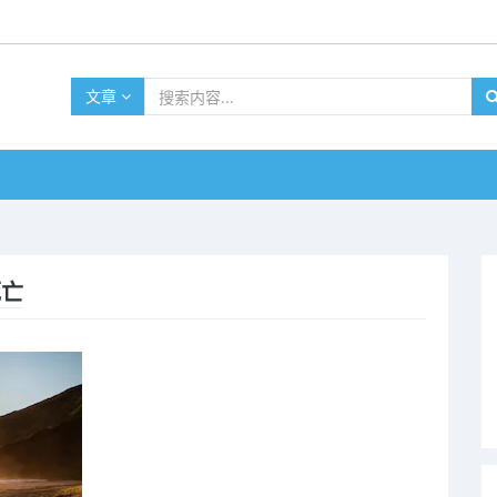
文章
死亡