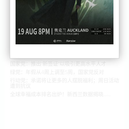
工党：最低工资年年涨;发布第一份女性宣言!
国家党：推出“新签证”以吸引更高水平人才
绿党：年假从4周上调至5周，国家党反对
行动党：承诺将让更多的人摆脱福利；周日活动
遭到抗议
全球幸福成本排名出炉！新西兰数据揭晓……