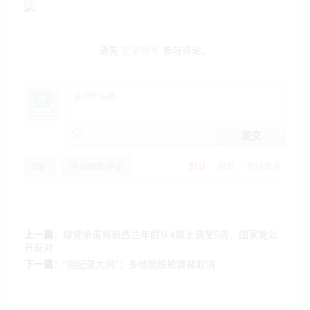
请先
登录账号
参与评论。
提交
0
条
手动刷新评论
默认
最早
支持最多
上一篇：
绿党承诺将新西兰年假从4周上调至5周，国家党公
开反对
下一篇：
“创纪录大风”：多地航班轮渡被取消