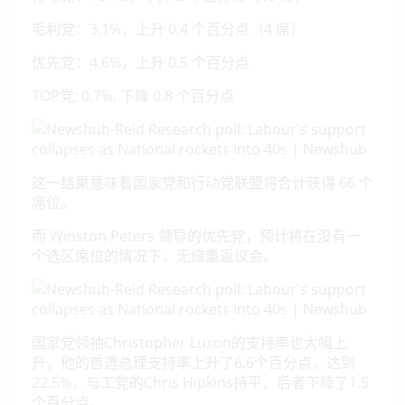
毛利党：3.1%，上升 0.4 个百分点（4 席）
优先党：4.6%，上升 0.5 个百分点
TOP党: 0.7%, 下降 0.8 个百分点
这一结果意味着国家党和行动党联盟将合计获得 66 个
席位。
而 Winston Peters 领导的优先党，预计将在没有一
个选区席位的情况下，无缘重返议会。
国家党领袖Christopher Luxon的支持率也大幅上
升，他的首选总理支持率上升了6.6个百分点，达到
22.5%，与工党的Chris Hipkins持平，后者下降了1.5
个百分点。