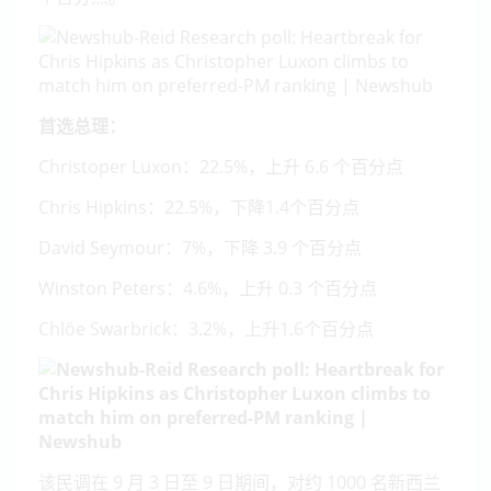
首选总理：
Christoper Luxon：22.5%，上升 6.6 个百分点
Chris Hipkins：22.5%，下降1.4个百分点
David Seymour：7%，下降 3.9 个百分点
Winston Peters：4.6%，上升 0.3 个百分点
Chlöe Swarbrick：3.2%，上升1.6个百分点
该民调在 9 月 3 日至 9 日期间，对约 1000 名新西兰