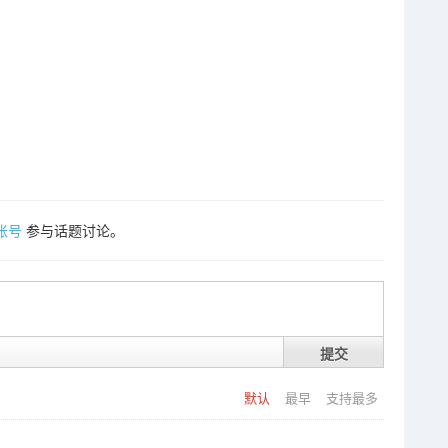
账号
参与话题讨论。
提交
默认
最早
支持最多