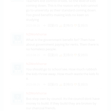
Teachers lost control of kids. So the level of kids
coming down. This is the reason why kids cannot
go to university as their standard coming down.
Too good benefits making kids no keen on
studying
回复(0)
支持(
0
)
反对(
0
)
2023-08-25
NZWorkhorse
What is the government benefit for? Then how
about government paying for rents. Then there is
no homeless people.
回复(0)
支持(
0
)
反对(
0
)
2023-08-25
NZWorkhorse
You should go to school see. How much rubbish
the kids throw away. How much waste the kids fo
it.
回复(0)
支持(
0
)
反对(
0
)
2023-08-25
NZWorkhorse
Bus stop own by council. Its the council dont have
money to build. If they build they are broken by
our charcoal friends.