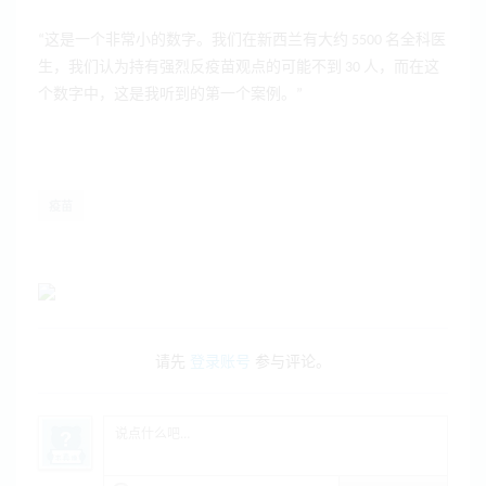
“这是一个非常小的数字。我们在新西兰有大约 5500 名全科医
生，我们认为持有强烈反疫苗观点的可能不到 30 人，而在这
个数字中，这是我听到的第一个案例。”
疫苗
请先
登录账号
参与评论。