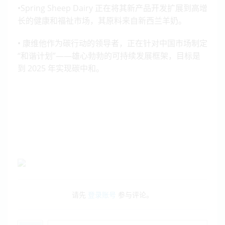
•Spring Sheep Dairy 正在将其新产品开发扩展到高增
长的健康和福祉市场，其原料来自新西兰羊奶。
• 康维他作为碳行动的领导者，正在针对中国市场制定
“和谐计划”——雄心勃勃的可持续发展框架，目标是
到 2025 年实现碳中和。
请先
登录账号
参与评论。