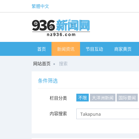
繁體中文
首页
新闻资讯
节目互动
商家黄页
网站首页
搜索
条件筛选
不限
大洋洲新闻
国际要闻
栏目分类
内容搜索