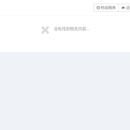
时间排序
点
没有找到相关内容...