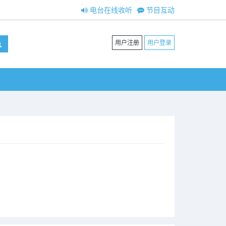
电台在线收听
节目互动
用户注册
用户登录