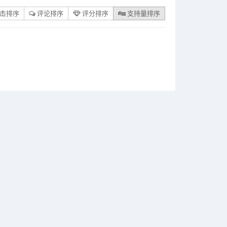
击排序
评论排序
评分排序
支持量排序