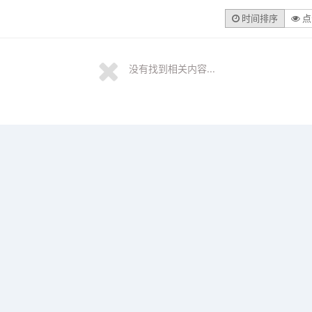
时间排序
点
没有找到相关内容...