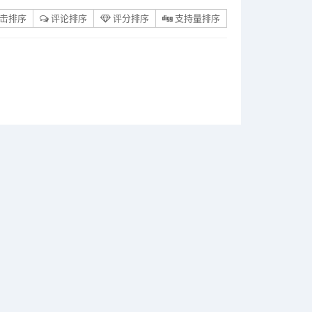
击排序
评论排序
评分排序
支持量排序