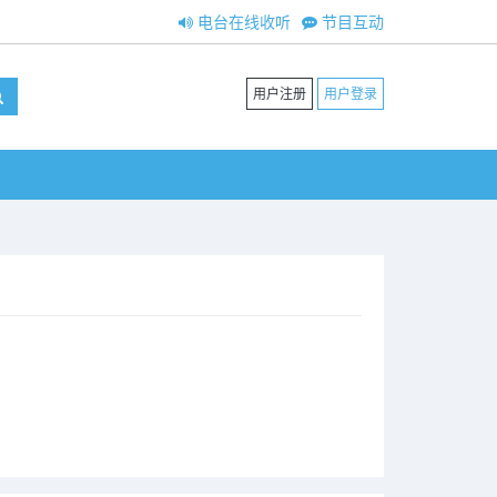
电台在线收听
节目互动
用户注册
用户登录