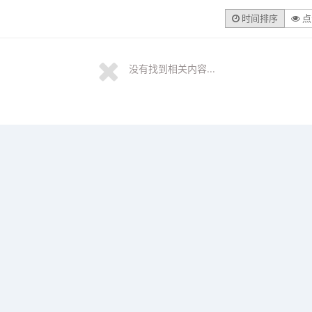
时间排序
点
没有找到相关内容...