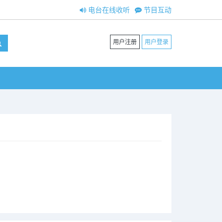
电台在线收听
节目互动
用户注册
用户登录