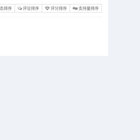
击排序
评论排序
评分排序
支持量排序