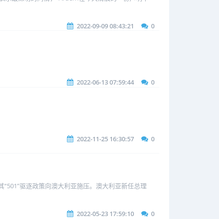
2022-09-09 08:43:21
0
2022-06-13 07:59:44
0
2022-11-25 16:30:57
0
其“501”驱逐政策向澳大利亚施压。澳大利亚新任总理
2022-05-23 17:59:10
0