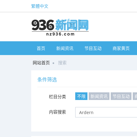
繁體中文
首页
新闻资讯
节目互动
商家黄页
网站首页
搜索
条件筛选
不限
新闻资讯
节目互动
栏目分类
内容搜索