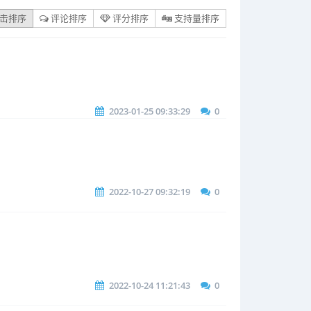
击排序
评论排序
评分排序
支持量排序
2023-01-25 09:33:29
0
2022-10-27 09:32:19
0
2022-10-24 11:21:43
0