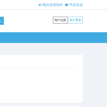
电台在线收听
节目互动
用户注册
用户登录