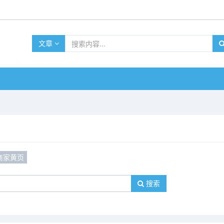
文章
商家黄页
搜索