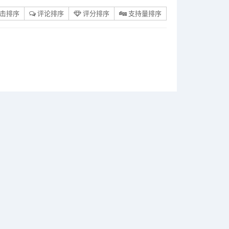
击排序
评论排序
评分排序
支持量排序