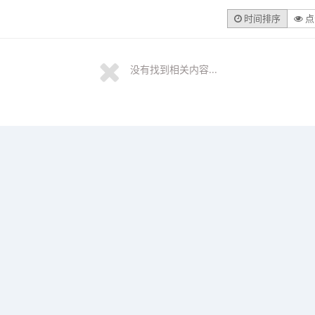
时间排序
点
没有找到相关内容...