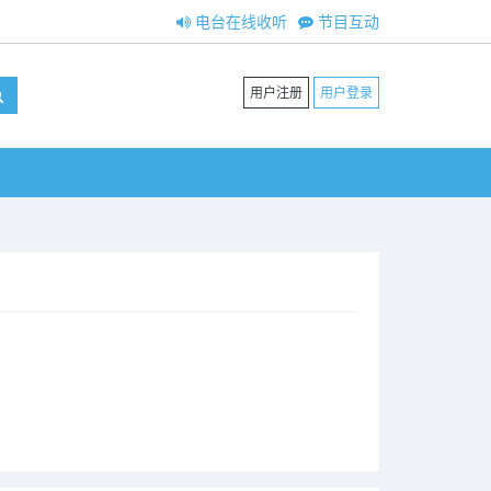
电台在线收听
节目互动
用户注册
用户登录