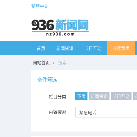
繁體中文
首页
新闻资讯
节目互动
商家黄页
网站首页
搜索
条件筛选
不限
新闻资讯
节目互动
栏目分类
内容搜索