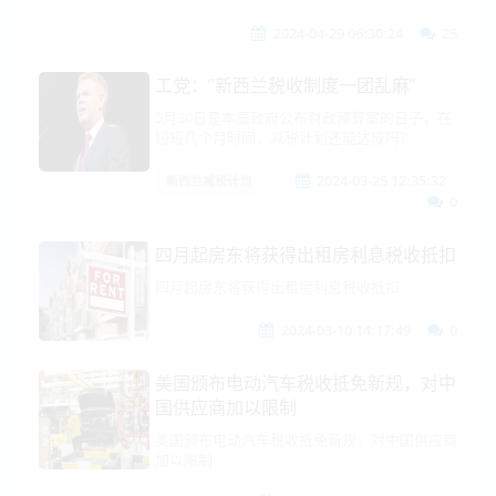
2024-04-29 06:30:24
25
工党：”新西兰税收制度一团乱麻”
5月30日是本届政府公布财政预算案的日子，在
短短几个月时间，减税计划还能达成吗？
2024-03-25 12:35:32
新西兰减税计划
0
四月起房东将获得出租房利息税收抵扣
四月起房东将获得出租房利息税收抵扣
2024-03-10 14:17:49
0
美国颁布电动汽车税收抵免新规，对中
国供应商加以限制
美国颁布电动汽车税收抵免新规，对中国供应商
加以限制