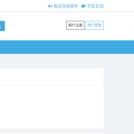
电台在线收听
节目互动
用户注册
用户登录