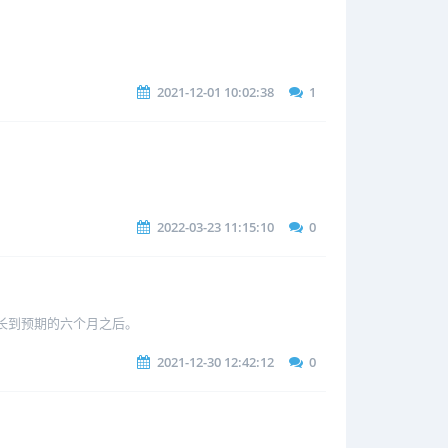
2021-12-01 10:02:38
1
2022-03-23 11:15:10
0
延长到预期的六个月之后。
2021-12-30 12:42:12
0