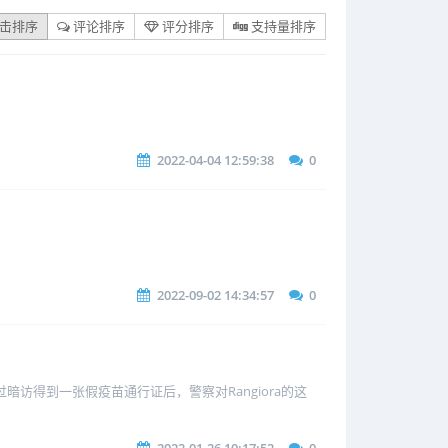
击排序
评论排序
评分排序
支持量排序
2022-04-04 12:59:38
0
2022-09-02 14:34:57
0
访得到一张假疫苗通行证后，警察对Rangiora的这