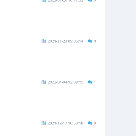
2022-01-26 10:17:52
0
2021-11-23 09:35:14
0
2022-04-04 13:08:15
1
2021-12-17 10:53:18
0