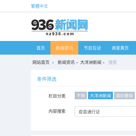
繁體中文
首页
新闻资讯
节目互动
商家黄页
网站首页
新闻资讯
大洋洲新闻
搜索
条件筛选
不限
大洋洲新闻
国际要闻
栏目分类
内容搜索