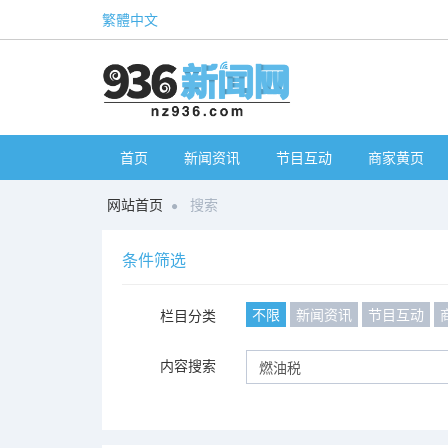
繁體中文
首页
新闻资讯
节目互动
商家黄页
网站首页
搜索
条件筛选
不限
新闻资讯
节目互动
栏目分类
内容搜索