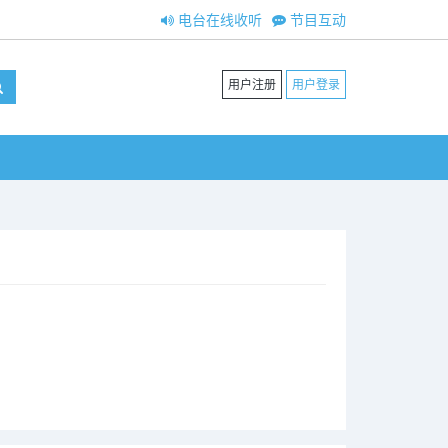
电台在线收听
节目互动
用户注册
用户登录