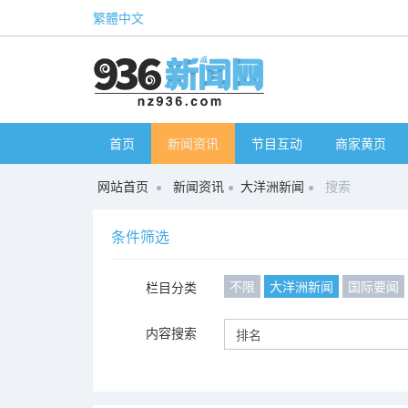
繁體中文
首页
新闻资讯
节目互动
商家黄页
网站首页
新闻资讯
大洋洲新闻
搜索
条件筛选
不限
大洋洲新闻
国际要闻
栏目分类
内容搜索