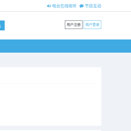
电台在线收听
节目互动
用户注册
用户登录