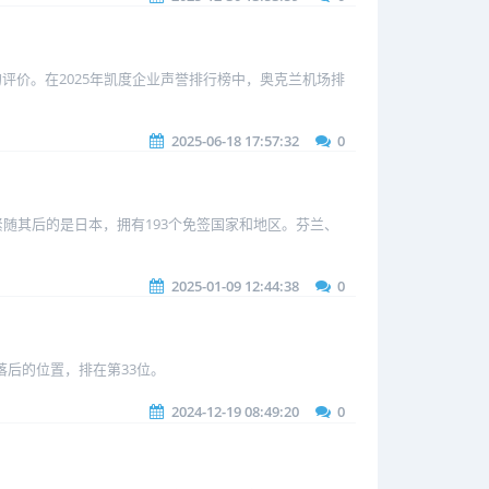
的评价。在2025年凯度企业声誉排行榜中，奥克兰机场排
2025-06-18 17:57:32
0
区。紧随其后的是日本，拥有193个免签国家和地区。芬兰、
2025-01-09 12:44:38
0
落后的位置，排在第33位。
2024-12-19 08:49:20
0