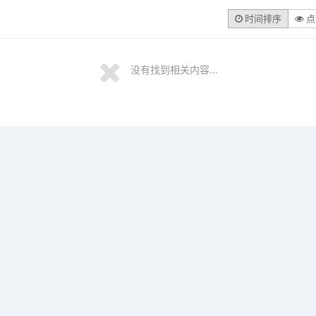
时间排序
点
没有找到相关内容...