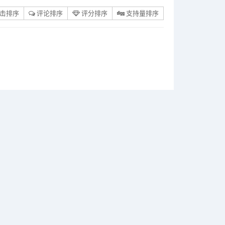
击排序
评论排序
评分排序
支持量排序