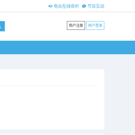
电台在线收听
节目互动
用户注册
用户登录