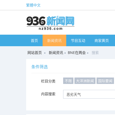
繁體中文
首页
新闻资讯
节目互动
商家黄页
网站首页
新闻资讯
BNE在两会
搜索
条件筛选
不限
大洋洲新闻
国际要闻
栏目分类
内容搜索