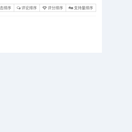
击排序
评论排序
评分排序
支持量排序