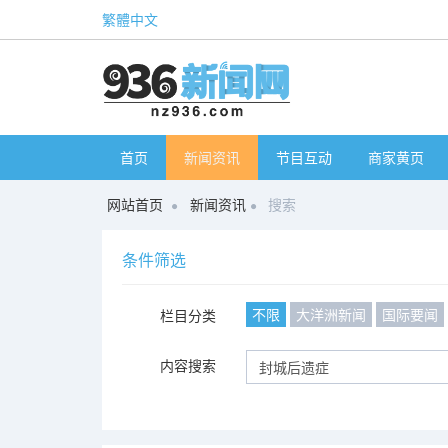
繁體中文
首页
新闻资讯
节目互动
商家黄页
网站首页
新闻资讯
搜索
条件筛选
不限
大洋洲新闻
国际要闻
栏目分类
内容搜索