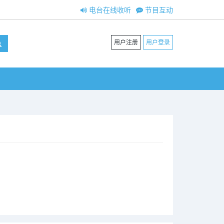
电台在线收听
节目互动
用户注册
用户登录