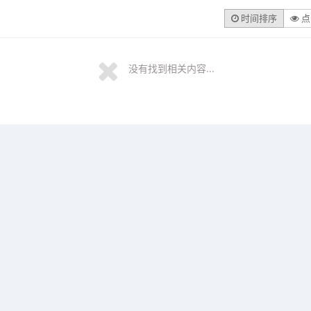
时间排序
点
没有找到相关内容...