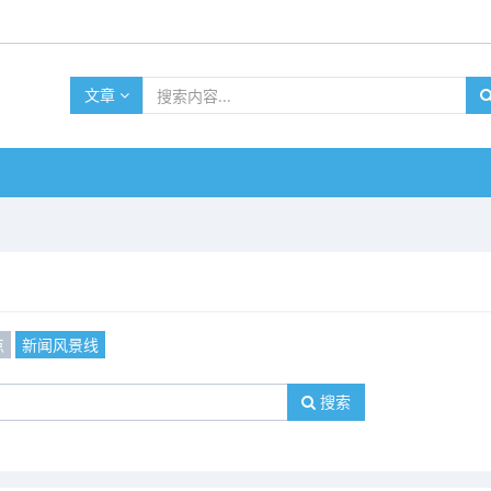
文章
点
新闻风景线
搜索