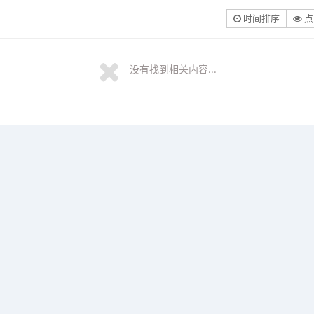
时间排序
点
没有找到相关内容...