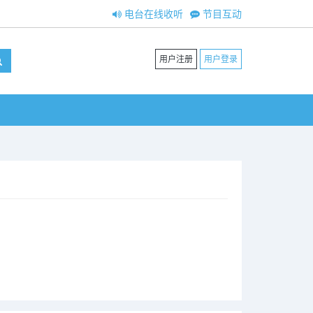
电台在线收听
节目互动
用户注册
用户登录