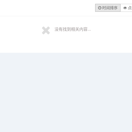
时间排序
点
没有找到相关内容...