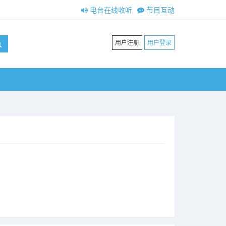
电台在线收听
节目互动
用户注册
用户登录