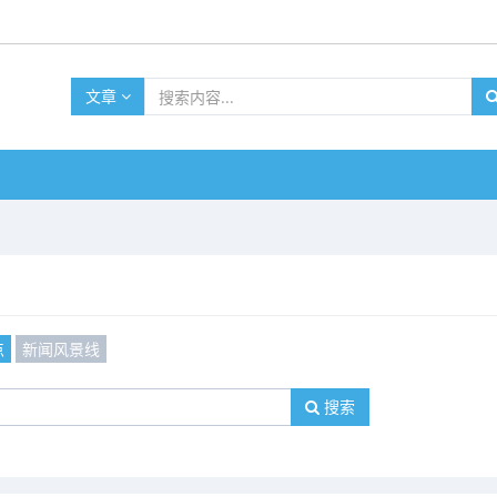
文章
点
新闻风景线
搜索