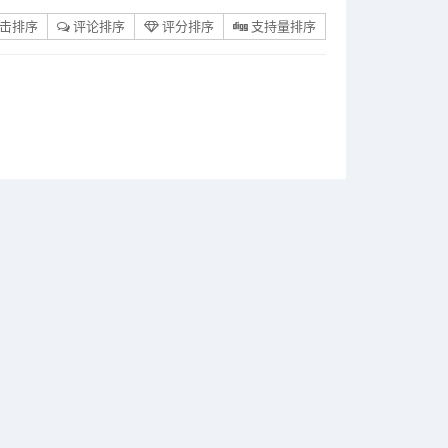
击排序
评论排序
评分排序
支持量排序