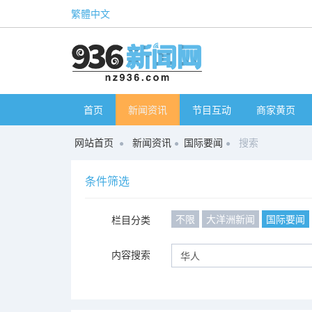
繁體中文
首页
新闻资讯
节目互动
商家黄页
网站首页
新闻资讯
国际要闻
搜索
条件筛选
不限
大洋洲新闻
国际要闻
栏目分类
内容搜索