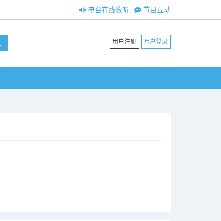
电台在线收听
节目互动
用户注册
用户登录