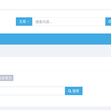
文章
商家黄页
搜索