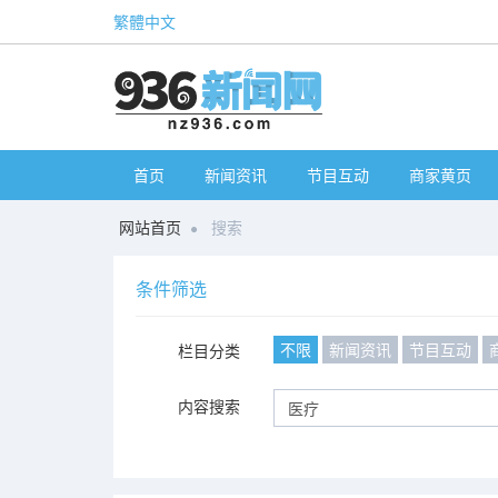
繁體中文
首页
新闻资讯
节目互动
商家黄页
网站首页
搜索
条件筛选
不限
新闻资讯
节目互动
栏目分类
内容搜索