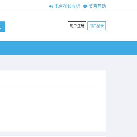
电台在线收听
节目互动
用户注册
用户登录