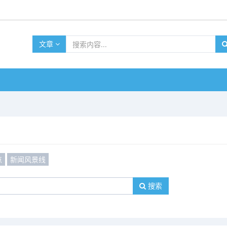
文章
点
新闻风景线
搜索