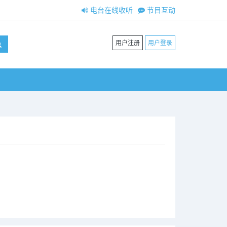
电台在线收听
节目互动
用户注册
用户登录