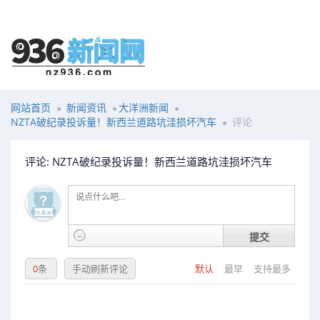
网站首页
新闻资讯
大洋洲新闻
NZTA破纪录投诉量！新西兰道路坑洼损坏汽车
评论
评论: NZTA破纪录投诉量！新西兰道路坑洼损坏汽车
提交
0
条
手动刷新评论
默认
最早
支持最多