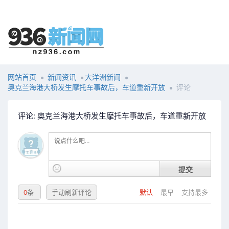
网站首页
新闻资讯
大洋洲新闻
奥克兰海港大桥发生摩托车事故后，车道重新开放
评论
评论: 奥克兰海港大桥发生摩托车事故后，车道重新开放
提交
0
条
手动刷新评论
默认
最早
支持最多