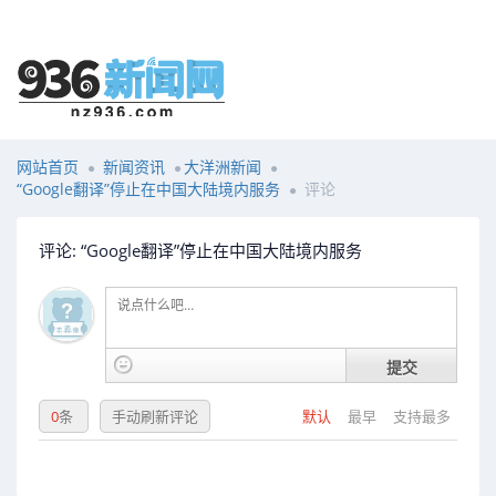
网站首页
新闻资讯
大洋洲新闻
“Google翻译”停止在中国大陆境内服务
评论
评论: “Google翻译”停止在中国大陆境内服务
提交
0
条
手动刷新评论
默认
最早
支持最多