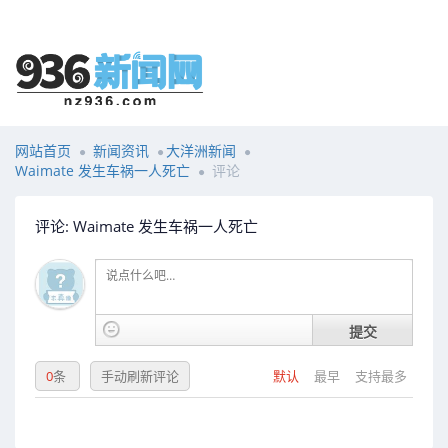
网站首页
新闻资讯
大洋洲新闻
Waimate 发生车祸一人死亡
评论
评论: Waimate 发生车祸一人死亡
提交
0
条
手动刷新评论
默认
最早
支持最多