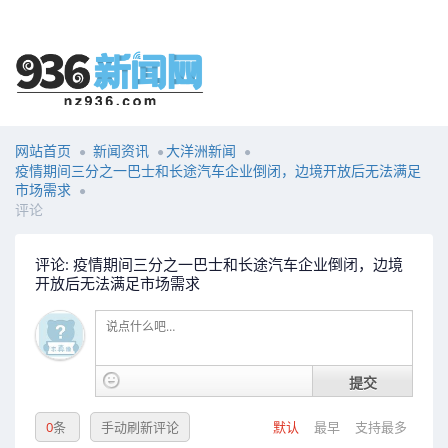
网站首页
新闻资讯
大洋洲新闻
疫情期间三分之一巴士和长途汽车企业倒闭，边境开放后无法满足
市场需求
评论
评论: 疫情期间三分之一巴士和长途汽车企业倒闭，边境
开放后无法满足市场需求
提交
0
条
手动刷新评论
默认
最早
支持最多