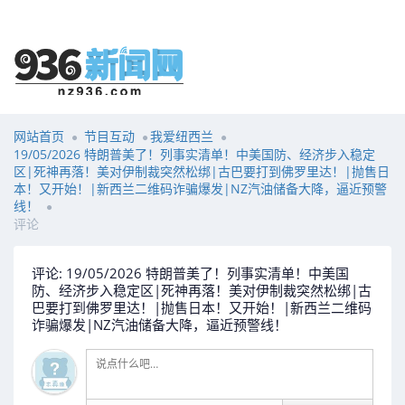
网站首页
节目互动
我爱纽西兰
19/05/2026 特朗普美了！列事实清单！中美国防、经济步入稳定
区|死神再落！美对伊制裁突然松绑|古巴要打到佛罗里达！|抛售日
本！又开始！|新西兰二维码诈骗爆发|NZ汽油储备大降，逼近预警
线！
评论
评论: 19/05/2026 特朗普美了！列事实清单！中美国
防、经济步入稳定区|死神再落！美对伊制裁突然松绑|古
巴要打到佛罗里达！|抛售日本！又开始！|新西兰二维码
诈骗爆发|NZ汽油储备大降，逼近预警线！