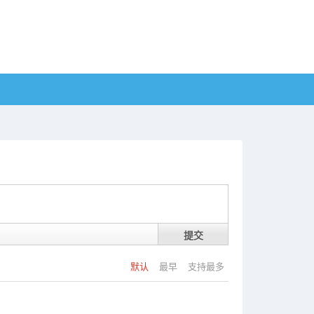
提交
默认
最早
支持最多